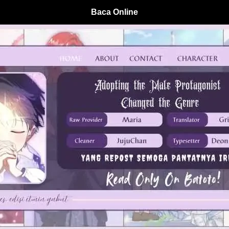
Baca Online