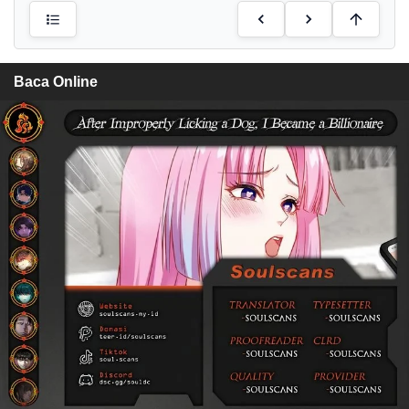
Baca Online