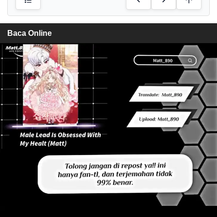
Baca Online