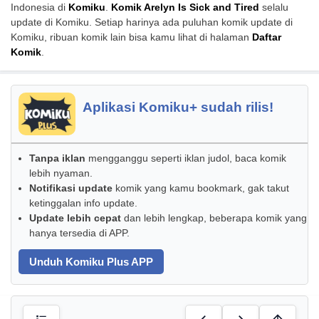
Indonesia di
Komiku
.
Komik Arelyn Is Sick and Tired
selalu
update di Komiku. Setiap harinya ada puluhan komik update di
Komiku, ribuan komik lain bisa kamu lihat di halaman
Daftar
Komik
.
Aplikasi Komiku+ sudah rilis!
Tanpa iklan
mengganggu seperti iklan judol, baca komik
lebih nyaman.
Notifikasi update
komik yang kamu bookmark, gak takut
ketinggalan info update.
Update lebih cepat
dan lebih lengkap, beberapa komik yang
hanya tersedia di APP.
Unduh Komiku Plus APP