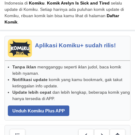
Indonesia di
Komiku
.
Komik Arelyn Is Sick and Tired
selalu
update di Komiku. Setiap harinya ada puluhan komik update di
Komiku, ribuan komik lain bisa kamu lihat di halaman
Daftar
Komik
.
Aplikasi Komiku+ sudah rilis!
Tanpa iklan
mengganggu seperti iklan judol, baca komik
lebih nyaman.
Notifikasi update
komik yang kamu bookmark, gak takut
ketinggalan info update.
Update lebih cepat
dan lebih lengkap, beberapa komik yang
hanya tersedia di APP.
Unduh Komiku Plus APP