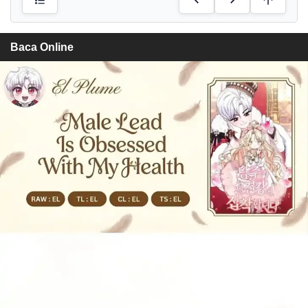
Baca Online