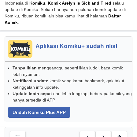
Indonesia di
Komiku
.
Komik Arelyn Is Sick and Tired
selalu
update di Komiku. Setiap harinya ada puluhan komik update di
Komiku, ribuan komik lain bisa kamu lihat di halaman
Daftar
Komik
.
Aplikasi Komiku+ sudah rilis!
Tanpa iklan
mengganggu seperti iklan judol, baca komik
lebih nyaman.
Notifikasi update
komik yang kamu bookmark, gak takut
ketinggalan info update.
Update lebih cepat
dan lebih lengkap, beberapa komik yang
hanya tersedia di APP.
Unduh Komiku Plus APP