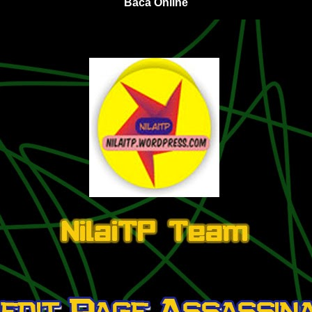
Baca Online