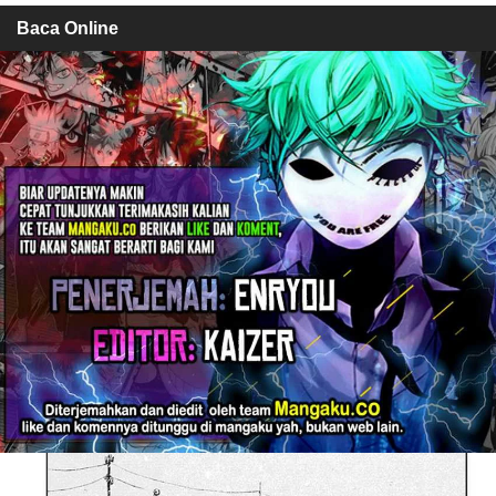
Baca Online