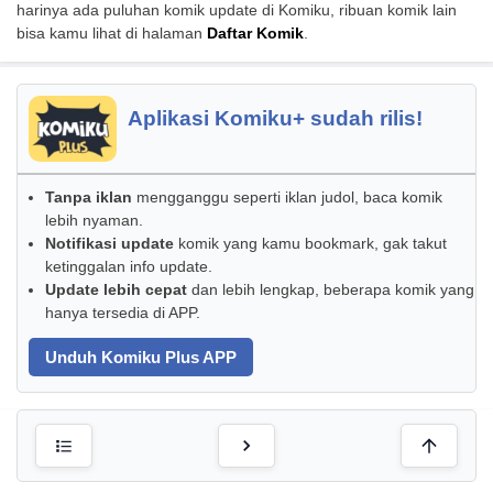
harinya ada puluhan komik update di Komiku, ribuan komik lain
bisa kamu lihat di halaman
Daftar Komik
.
Aplikasi Komiku+ sudah rilis!
Tanpa iklan
mengganggu seperti iklan judol, baca komik
lebih nyaman.
Notifikasi update
komik yang kamu bookmark, gak takut
ketinggalan info update.
Update lebih cepat
dan lebih lengkap, beberapa komik yang
hanya tersedia di APP.
Unduh Komiku Plus APP