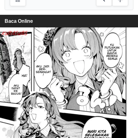
Baca Online