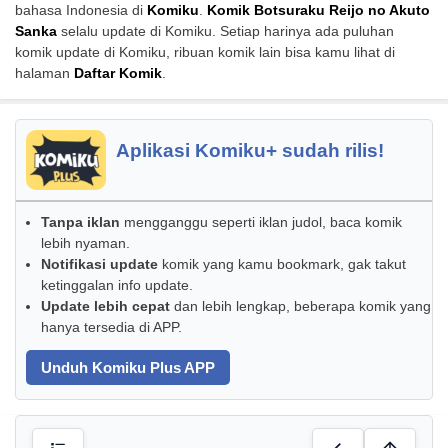
bahasa Indonesia di
Komiku
.
Komik Botsuraku Reijo no Akuto
Sanka
selalu update di Komiku. Setiap harinya ada puluhan
komik update di Komiku, ribuan komik lain bisa kamu lihat di
halaman
Daftar Komik
.
Aplikasi Komiku+ sudah rilis!
Tanpa iklan
mengganggu seperti iklan judol, baca komik
lebih nyaman.
Notifikasi update
komik yang kamu bookmark, gak takut
ketinggalan info update.
Update lebih cepat
dan lebih lengkap, beberapa komik yang
hanya tersedia di APP.
Unduh Komiku Plus APP