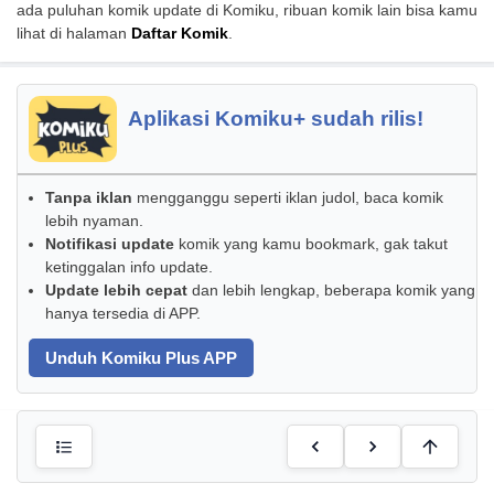
ada puluhan komik update di Komiku, ribuan komik lain bisa kamu
lihat di halaman
Daftar Komik
.
Aplikasi Komiku+ sudah rilis!
Tanpa iklan
mengganggu seperti iklan judol, baca komik
lebih nyaman.
Notifikasi update
komik yang kamu bookmark, gak takut
ketinggalan info update.
Update lebih cepat
dan lebih lengkap, beberapa komik yang
hanya tersedia di APP.
Unduh Komiku Plus APP