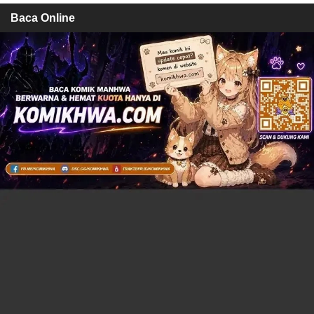
Baca Online