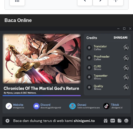
Baca Online