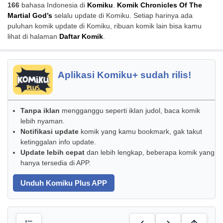
166
bahasa Indonesia di
Komiku
.
Komik Chronicles Of The
Martial God’s
selalu update di Komiku. Setiap harinya ada
puluhan komik update di Komiku, ribuan komik lain bisa kamu
lihat di halaman
Daftar Komik
.
Aplikasi Komiku+ sudah rilis!
Tanpa iklan
mengganggu seperti iklan judol, baca komik
lebih nyaman.
Notifikasi update
komik yang kamu bookmark, gak takut
ketinggalan info update.
Update lebih cepat
dan lebih lengkap, beberapa komik yang
hanya tersedia di APP.
Unduh Komiku Plus APP