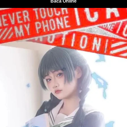
Baca Online