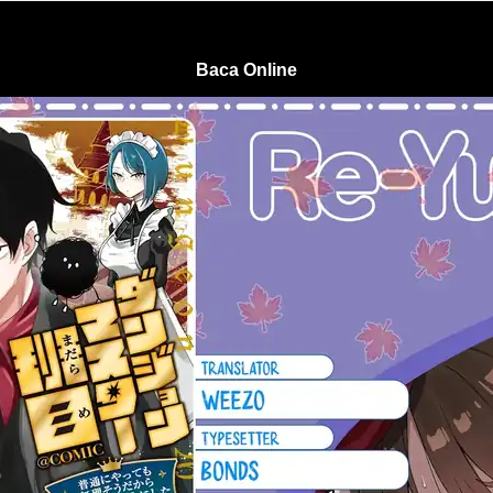
Baca Online