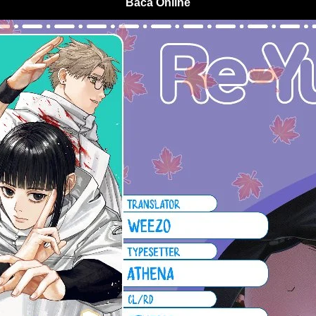
Baca Online