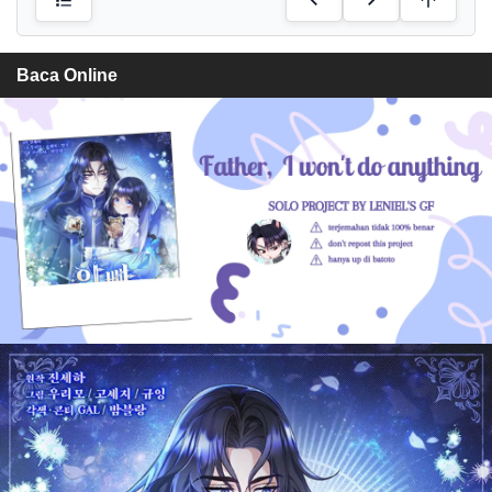
Baca Online