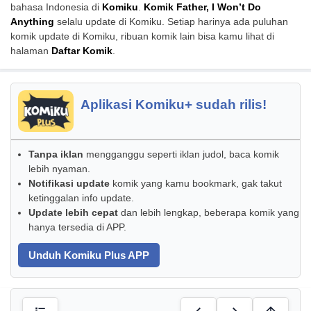
bahasa Indonesia di
Komiku
.
Komik Father, I Won’t Do
Anything
selalu update di Komiku. Setiap harinya ada puluhan
komik update di Komiku, ribuan komik lain bisa kamu lihat di
halaman
Daftar Komik
.
Aplikasi Komiku+ sudah rilis!
Tanpa iklan
mengganggu seperti iklan judol, baca komik
lebih nyaman.
Notifikasi update
komik yang kamu bookmark, gak takut
ketinggalan info update.
Update lebih cepat
dan lebih lengkap, beberapa komik yang
hanya tersedia di APP.
Unduh Komiku Plus APP