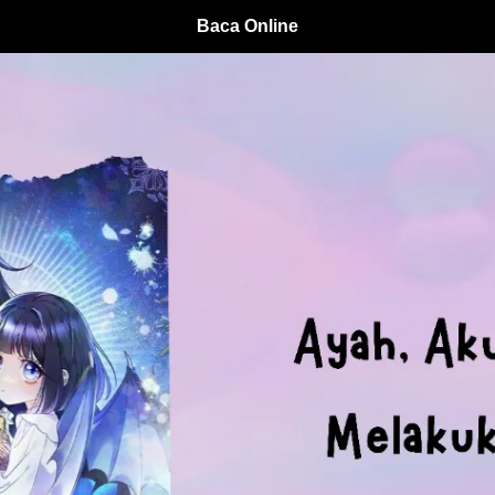
Baca Online