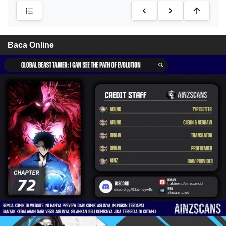
Baca Online