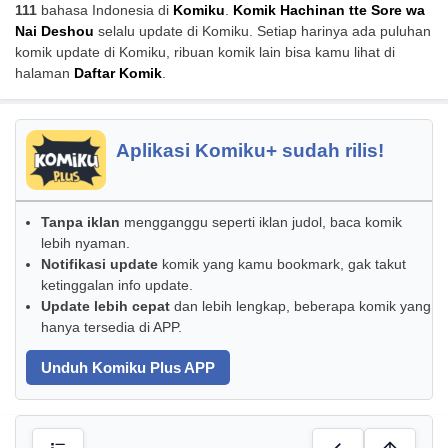
111
bahasa Indonesia di
Komiku
.
Komik Hachinan tte Sore wa
Nai Deshou
selalu update di Komiku. Setiap harinya ada puluhan
komik update di Komiku, ribuan komik lain bisa kamu lihat di
halaman
Daftar Komik
.
Aplikasi Komiku+ sudah rilis!
Tanpa iklan
mengganggu seperti iklan judol, baca komik
lebih nyaman.
Notifikasi update
komik yang kamu bookmark, gak takut
ketinggalan info update.
Update lebih cepat
dan lebih lengkap, beberapa komik yang
hanya tersedia di APP.
Unduh Komiku Plus APP