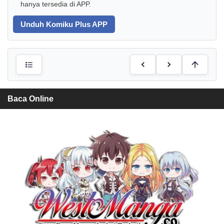
hanya tersedia di APP.
Unduh Komiku Plus APP
Baca Online