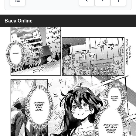
Baca Online