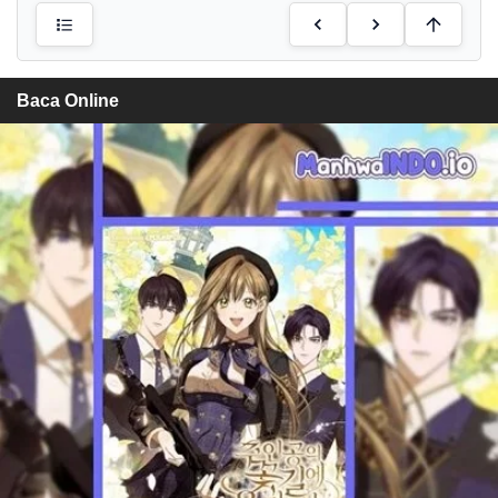
Baca Online