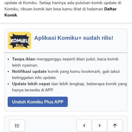
update di Komiku. Setiap harinya ada puluhan komik update di
Komiku, ribuan komik lain bisa kamu lihat di halaman
Daftar
Komik
.
Aplikasi Komiku+ sudah rilis!
Tanpa iklan
mengganggu seperti iklan judol, baca komik
lebih nyaman.
Notifikasi update
komik yang kamu bookmark, gak takut
ketinggalan info update.
Update lebih cepat
dan lebih lengkap, beberapa komik yang
hanya tersedia di APP.
Unduh Komiku Plus APP