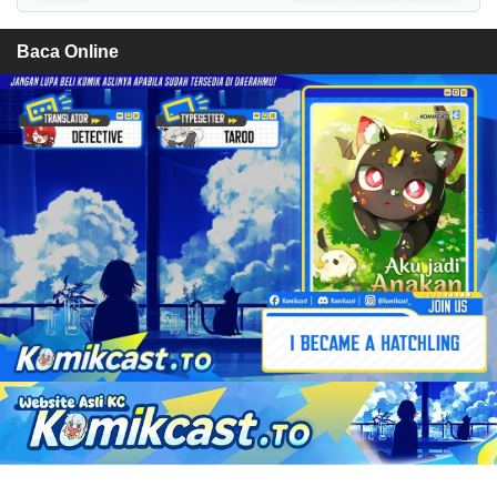
Baca Online