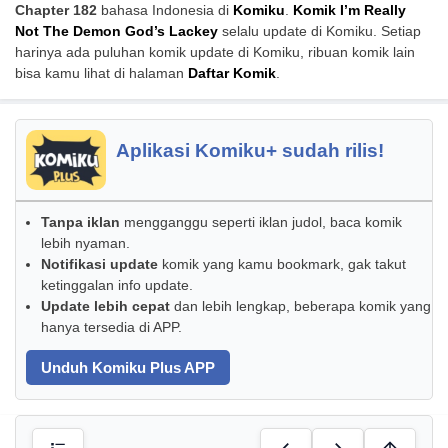
Chapter 182
bahasa Indonesia di
Komiku
.
Komik I’m Really
Not The Demon God’s Lackey
selalu update di Komiku. Setiap
harinya ada puluhan komik update di Komiku, ribuan komik lain
bisa kamu lihat di halaman
Daftar Komik
.
Aplikasi Komiku+ sudah rilis!
Tanpa iklan
mengganggu seperti iklan judol, baca komik
lebih nyaman.
Notifikasi update
komik yang kamu bookmark, gak takut
ketinggalan info update.
Update lebih cepat
dan lebih lengkap, beberapa komik yang
hanya tersedia di APP.
Unduh Komiku Plus APP