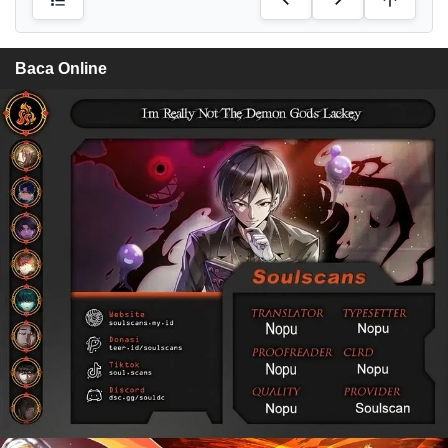
Baca Online