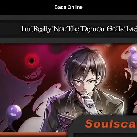
Baca Online