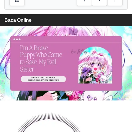
Baca Online