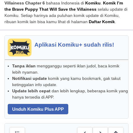
Villainess Chapter 6
bahasa Indonesia di
Komiku
.
Komik I’m
the Brave Puppy That Will Save the Villainess
selalu update di
Komiku. Setiap harinya ada puluhan komik update di Komiku,
ribuan komik lain bisa kamu lihat di halaman
Daftar Komik
.
Aplikasi Komiku+ sudah rilis!
Tanpa iklan
mengganggu seperti iklan judol, baca komik
lebih nyaman.
Notifikasi update
komik yang kamu bookmark, gak takut
ketinggalan info update.
Update lebih cepat
dan lebih lengkap, beberapa komik yang
hanya tersedia di APP.
Unduh Komiku Plus APP