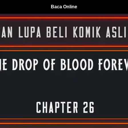
Baca Online