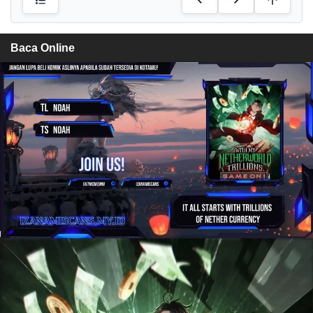
Baca Online