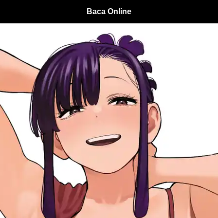
Baca Online