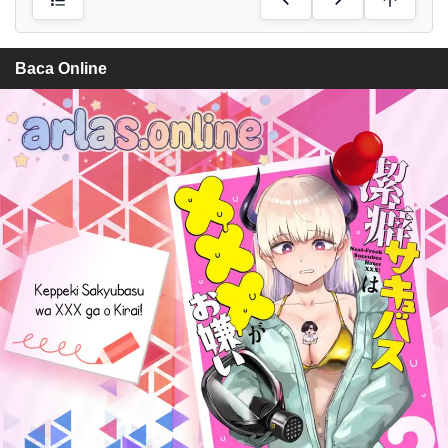
Baca Online