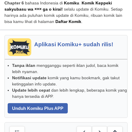
Chapter 6
bahasa Indonesia di
Komiku
.
Komik Keppeki
sakyubasu wa ××× ga o kirai!
selalu update di Komiku. Setiap
harinya ada puluhan komik update di Komiku, ribuan komik lain
bisa kamu lihat di halaman
Daftar Komik
.
Aplikasi Komiku+ sudah rilis!
Tanpa iklan
mengganggu seperti iklan judol, baca komik
lebih nyaman.
Notifikasi update
komik yang kamu bookmark, gak takut
ketinggalan info update.
Update lebih cepat
dan lebih lengkap, beberapa komik yang
hanya tersedia di APP.
Unduh Komiku Plus APP