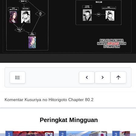
Komentar Kusuriya no Hitorigoto Chapter 80.2
Peringkat Mingguan
1
2
3