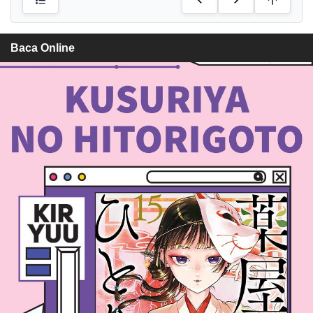
Baca Online