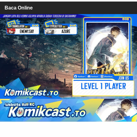
Baca Online