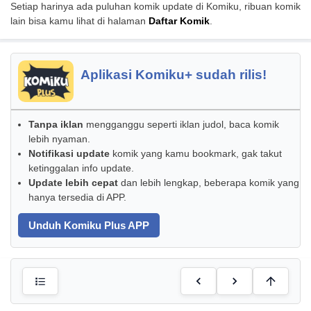
Setiap harinya ada puluhan komik update di Komiku, ribuan komik
lain bisa kamu lihat di halaman
Daftar Komik
.
Aplikasi Komiku+ sudah rilis!
Tanpa iklan
mengganggu seperti iklan judol, baca komik
lebih nyaman.
Notifikasi update
komik yang kamu bookmark, gak takut
ketinggalan info update.
Update lebih cepat
dan lebih lengkap, beberapa komik yang
hanya tersedia di APP.
Unduh Komiku Plus APP