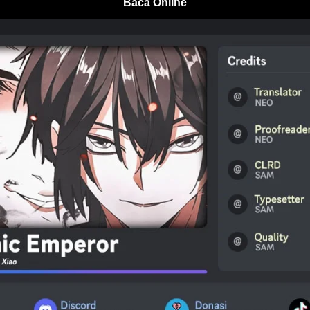
Baca Online