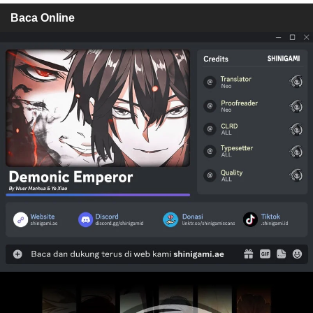
Baca Online