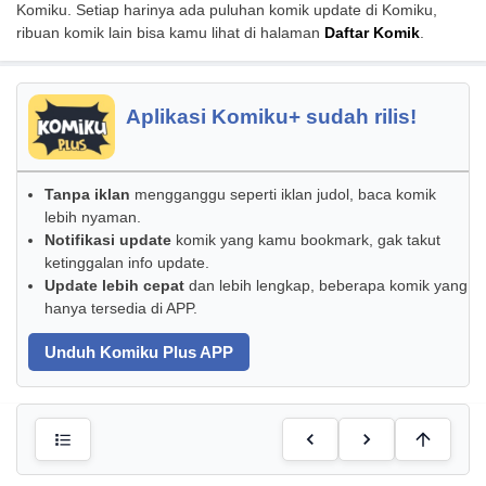
Komiku. Setiap harinya ada puluhan komik update di Komiku,
ribuan komik lain bisa kamu lihat di halaman
Daftar Komik
.
Aplikasi Komiku+ sudah rilis!
Tanpa iklan
mengganggu seperti iklan judol, baca komik
lebih nyaman.
Notifikasi update
komik yang kamu bookmark, gak takut
ketinggalan info update.
Update lebih cepat
dan lebih lengkap, beberapa komik yang
hanya tersedia di APP.
Unduh Komiku Plus APP