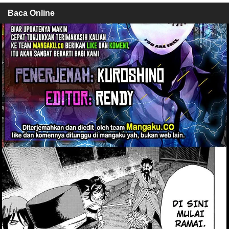
Baca Online