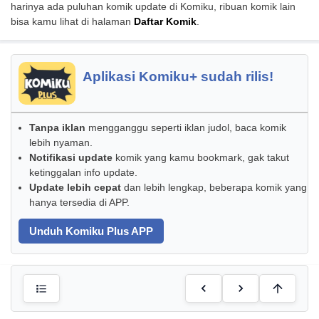
harinya ada puluhan komik update di Komiku, ribuan komik lain
bisa kamu lihat di halaman
Daftar Komik
.
Aplikasi Komiku+ sudah rilis!
Tanpa iklan
mengganggu seperti iklan judol, baca komik
lebih nyaman.
Notifikasi update
komik yang kamu bookmark, gak takut
ketinggalan info update.
Update lebih cepat
dan lebih lengkap, beberapa komik yang
hanya tersedia di APP.
Unduh Komiku Plus APP