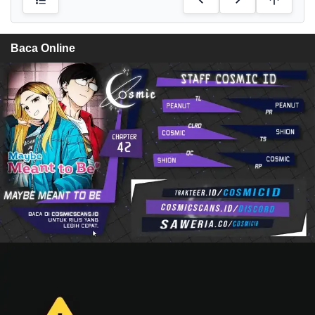
Baca Online