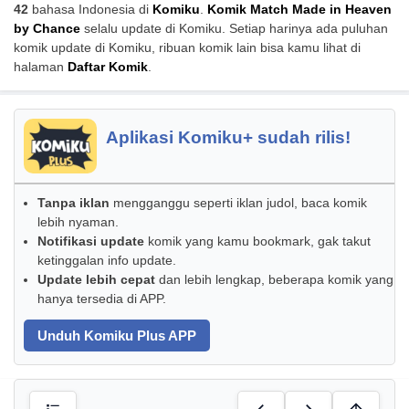
42
bahasa Indonesia di
Komiku
.
Komik Match Made in Heaven
by Chance
selalu update di Komiku. Setiap harinya ada puluhan
komik update di Komiku, ribuan komik lain bisa kamu lihat di
halaman
Daftar Komik
.
Aplikasi Komiku+ sudah rilis!
Tanpa iklan
mengganggu seperti iklan judol, baca komik
lebih nyaman.
Notifikasi update
komik yang kamu bookmark, gak takut
ketinggalan info update.
Update lebih cepat
dan lebih lengkap, beberapa komik yang
hanya tersedia di APP.
Unduh Komiku Plus APP