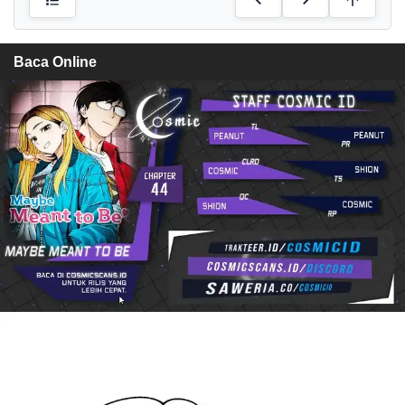
Baca Online