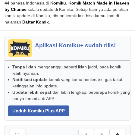
44
bahasa Indonesia di
Komiku
.
Komik Match Made in Heaven
by Chance
selalu update di Komiku. Setiap harinya ada puluhan
komik update di Komiku, ribuan komik lain bisa kamu lihat di
halaman
Daftar Komik
.
Aplikasi Komiku+ sudah rilis!
Tanpa iklan
mengganggu seperti iklan judol, baca komik
lebih nyaman.
Notifikasi update
komik yang kamu bookmark, gak takut
ketinggalan info update.
Update lebih cepat
dan lebih lengkap, beberapa komik yang
hanya tersedia di APP.
Unduh Komiku Plus APP