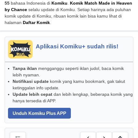
55
bahasa Indonesia di
Komiku
.
Komik Match Made in Heaven
by Chance
selalu update di Komiku. Setiap harinya ada puluhan
komik update di Komiku, ribuan komik lain bisa kamu lihat di
halaman
Daftar Komik
.
Aplikasi Komiku+ sudah rilis!
Tanpa iklan
mengganggu seperti iklan judol, baca komik
lebih nyaman.
Notifikasi update
komik yang kamu bookmark, gak takut
ketinggalan info update.
Update lebih cepat
dan lebih lengkap, beberapa komik yang
hanya tersedia di APP.
Unduh Komiku Plus APP