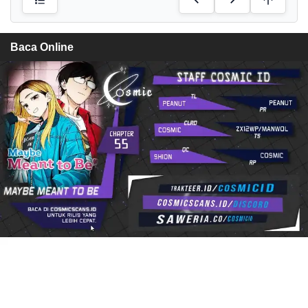
Baca Online