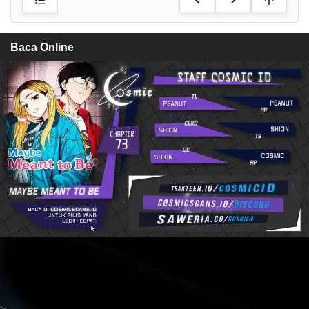
Baca Online