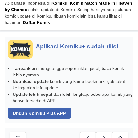
73
bahasa Indonesia di
Komiku
.
Komik Match Made in Heaven
by Chance
selalu update di Komiku. Setiap harinya ada puluhan
komik update di Komiku, ribuan komik lain bisa kamu lihat di
halaman
Daftar Komik
.
Aplikasi Komiku+ sudah rilis!
Tanpa iklan
mengganggu seperti iklan judol, baca komik
lebih nyaman.
Notifikasi update
komik yang kamu bookmark, gak takut
ketinggalan info update.
Update lebih cepat
dan lebih lengkap, beberapa komik yang
hanya tersedia di APP.
Unduh Komiku Plus APP