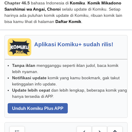
Chapter 46.5
bahasa Indonesia di
Komiku
.
Komik Mikadono
Sanshimai wa Angai, Choroi
selalu update di Komiku. Setiap
harinya ada puluhan komik update di Komiku, ribuan komik lain
bisa kamu lihat di halaman
Daftar Komik
.
Aplikasi Komiku+ sudah rilis!
Tanpa iklan
mengganggu seperti iklan judol, baca komik
lebih nyaman.
Notifikasi update
komik yang kamu bookmark, gak takut
ketinggalan info update.
Update lebih cepat
dan lebih lengkap, beberapa komik yang
hanya tersedia di APP.
Unduh Komiku Plus APP