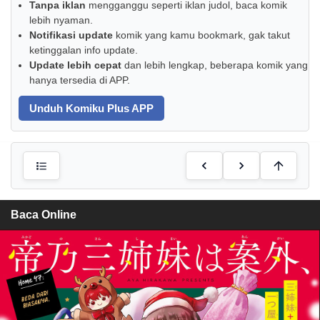
Tanpa iklan
mengganggu seperti iklan judol, baca komik
lebih nyaman.
Notifikasi update
komik yang kamu bookmark, gak takut
ketinggalan info update.
Update lebih cepat
dan lebih lengkap, beberapa komik yang
hanya tersedia di APP.
Unduh Komiku Plus APP
Baca Online