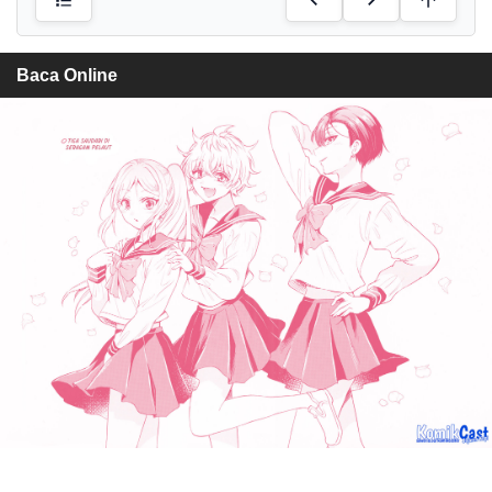
Baca Online