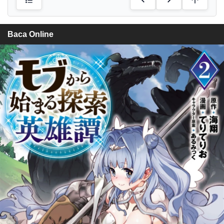
Baca Online