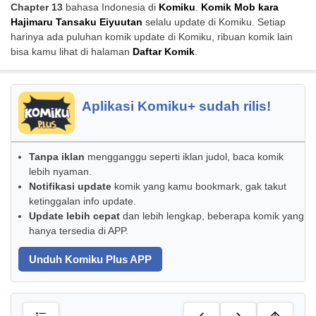
Chapter 13
bahasa Indonesia di
Komiku
.
Komik Mob kara
Hajimaru Tansaku Eiyuutan
selalu update di Komiku. Setiap
harinya ada puluhan komik update di Komiku, ribuan komik lain
bisa kamu lihat di halaman
Daftar Komik
.
Aplikasi Komiku+ sudah rilis!
Tanpa iklan
mengganggu seperti iklan judol, baca komik
lebih nyaman.
Notifikasi update
komik yang kamu bookmark, gak takut
ketinggalan info update.
Update lebih cepat
dan lebih lengkap, beberapa komik yang
hanya tersedia di APP.
Unduh Komiku Plus APP