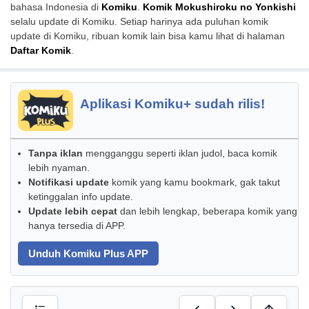
bahasa Indonesia di
Komiku
.
Komik Mokushiroku no Yonkishi
selalu update di Komiku. Setiap harinya ada puluhan komik
update di Komiku, ribuan komik lain bisa kamu lihat di halaman
Daftar Komik
.
Aplikasi Komiku+ sudah rilis!
Tanpa iklan
mengganggu seperti iklan judol, baca komik
lebih nyaman.
Notifikasi update
komik yang kamu bookmark, gak takut
ketinggalan info update.
Update lebih cepat
dan lebih lengkap, beberapa komik yang
hanya tersedia di APP.
Unduh Komiku Plus APP