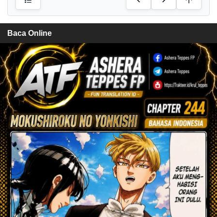
Baca Online