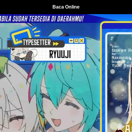
Baca Online