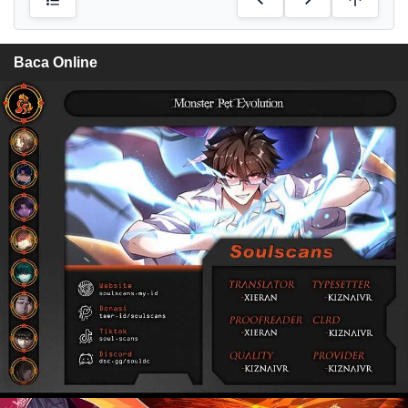
Baca Online