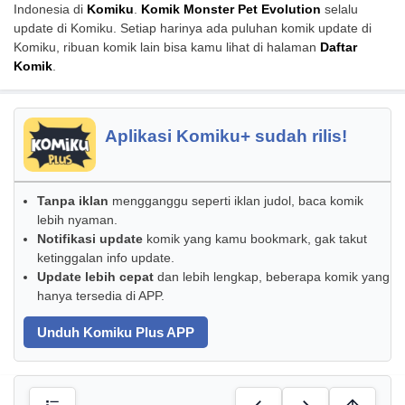
Indonesia di
Komiku
.
Komik Monster Pet Evolution
selalu
update di Komiku. Setiap harinya ada puluhan komik update di
Komiku, ribuan komik lain bisa kamu lihat di halaman
Daftar
Komik
.
Aplikasi Komiku+ sudah rilis!
Tanpa iklan
mengganggu seperti iklan judol, baca komik
lebih nyaman.
Notifikasi update
komik yang kamu bookmark, gak takut
ketinggalan info update.
Update lebih cepat
dan lebih lengkap, beberapa komik yang
hanya tersedia di APP.
Unduh Komiku Plus APP