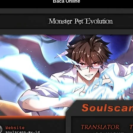
Baca Online