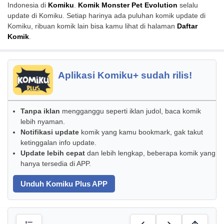
Indonesia di
Komiku
.
Komik Monster Pet Evolution
selalu
update di Komiku. Setiap harinya ada puluhan komik update di
Komiku, ribuan komik lain bisa kamu lihat di halaman
Daftar
Komik
.
Aplikasi Komiku+ sudah rilis!
Tanpa iklan
mengganggu seperti iklan judol, baca komik
lebih nyaman.
Notifikasi update
komik yang kamu bookmark, gak takut
ketinggalan info update.
Update lebih cepat
dan lebih lengkap, beberapa komik yang
hanya tersedia di APP.
Unduh Komiku Plus APP