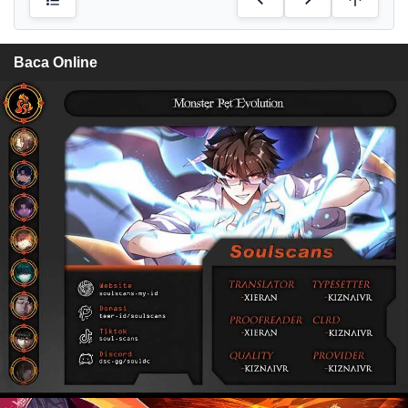
Baca Online