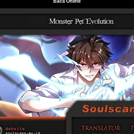
Baca Online