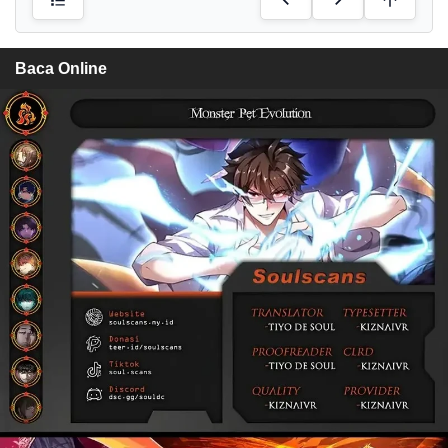
Baca Online