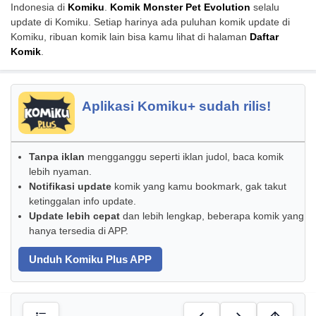
Indonesia di
Komiku
.
Komik Monster Pet Evolution
selalu
update di Komiku. Setiap harinya ada puluhan komik update di
Komiku, ribuan komik lain bisa kamu lihat di halaman
Daftar
Komik
.
Aplikasi Komiku+ sudah rilis!
Tanpa iklan
mengganggu seperti iklan judol, baca komik
lebih nyaman.
Notifikasi update
komik yang kamu bookmark, gak takut
ketinggalan info update.
Update lebih cepat
dan lebih lengkap, beberapa komik yang
hanya tersedia di APP.
Unduh Komiku Plus APP