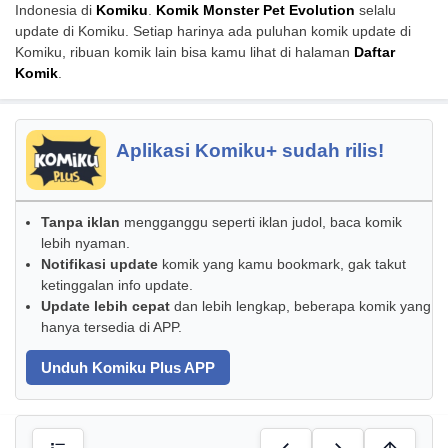
Indonesia di
Komiku
.
Komik Monster Pet Evolution
selalu
update di Komiku. Setiap harinya ada puluhan komik update di
Komiku, ribuan komik lain bisa kamu lihat di halaman
Daftar
Komik
.
Aplikasi Komiku+ sudah rilis!
Tanpa iklan
mengganggu seperti iklan judol, baca komik
lebih nyaman.
Notifikasi update
komik yang kamu bookmark, gak takut
ketinggalan info update.
Update lebih cepat
dan lebih lengkap, beberapa komik yang
hanya tersedia di APP.
Unduh Komiku Plus APP