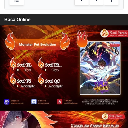
Baca Online