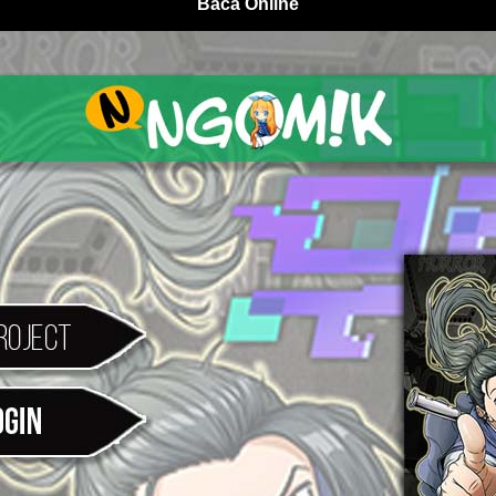
Baca Online