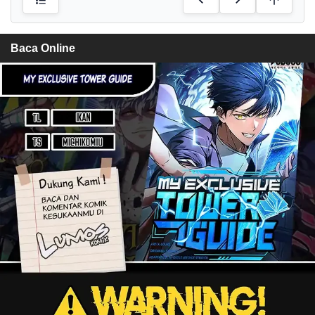
Baca Online