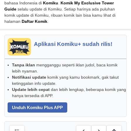
bahasa Indonesia di
Komiku
.
Komik My Exclusive Tower
Guide
selalu update di Komiku. Setiap harinya ada puluhan
komik update di Komiku, ribuan komik lain bisa kamu lihat di
halaman
Daftar Komik
.
Aplikasi Komiku+ sudah rilis!
Tanpa iklan
mengganggu seperti iklan judol, baca komik
lebih nyaman.
Notifikasi update
komik yang kamu bookmark, gak takut
ketinggalan info update.
Update lebih cepat
dan lebih lengkap, beberapa komik yang
hanya tersedia di APP.
Unduh Komiku Plus APP