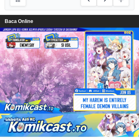
Baca Online