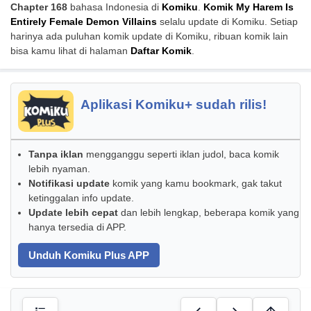
Chapter 168
bahasa Indonesia di
Komiku
.
Komik My Harem Is
Entirely Female Demon Villains
selalu update di Komiku. Setiap
harinya ada puluhan komik update di Komiku, ribuan komik lain
bisa kamu lihat di halaman
Daftar Komik
.
Aplikasi Komiku+ sudah rilis!
Tanpa iklan
mengganggu seperti iklan judol, baca komik
lebih nyaman.
Notifikasi update
komik yang kamu bookmark, gak takut
ketinggalan info update.
Update lebih cepat
dan lebih lengkap, beberapa komik yang
hanya tersedia di APP.
Unduh Komiku Plus APP